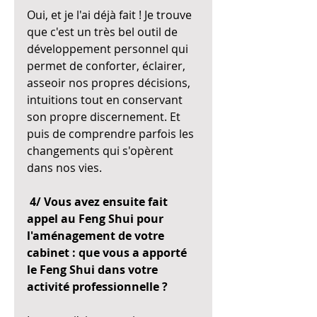
Oui, et je l'ai déjà fait ! Je trouve 
que c'est un très bel outil de 
développement personnel qui 
permet de conforter, éclairer, 
asseoir nos propres décisions, 
intuitions tout en conservant 
son propre discernement. Et 
puis de comprendre parfois les 
changements qui s'opèrent 
dans nos vies.
4/ Vous avez ensuite fait 
appel au Feng Shui pour 
l'aménagement de votre 
cabinet : que vous a apporté 
le Feng Shui dans votre 
activité professionnelle ?