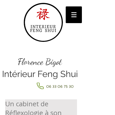
Florence Bigot
Intérieur Feng Shui
06 33 06 75 30
Un cabinet de
Réflexologie à son