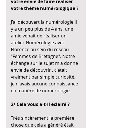
votre envie de faire réaliser 
votre thème numérologique ?
J'ai découvert la numérologie il 
y a un peu plus de 4 ans, une 
amie venait de réaliser un 
atelier Numérologie avec 
Florence au sein du réseau 
"Femmes de Bretagne". Notre 
échange sur le sujet m'a donné 
envie de découvrir , c'était 
vraiment par simple curiosité, 
je n'avais aucune connaissance 
en matière de numérologie. 
2/ Cela vous a-t-il éclairé ?
Très sincèrement la première 
chose que cela a généré était 