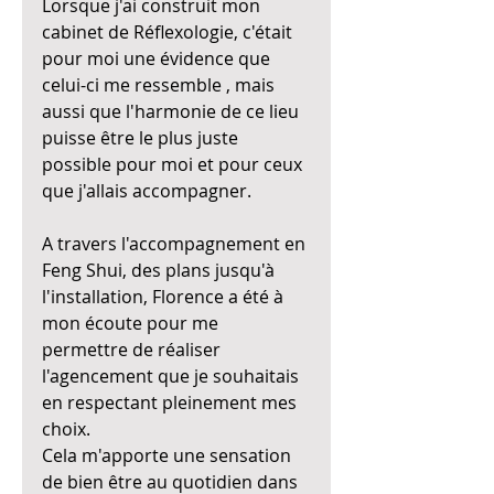
Lorsque j'ai construit mon 
cabinet de Réflexologie, c'était 
pour moi une évidence que 
celui-ci me ressemble , mais 
aussi que l'harmonie de ce lieu 
puisse être le plus juste 
possible pour moi et pour ceux 
que j'allais accompagner.
A travers l'accompagnement en 
Feng Shui, des plans jusqu'à 
l'installation, Florence a été à 
mon écoute pour me 
permettre de réaliser 
l'agencement que je souhaitais 
en respectant pleinement mes 
choix.
Cela m'apporte une sensation 
de bien être au quotidien dans 