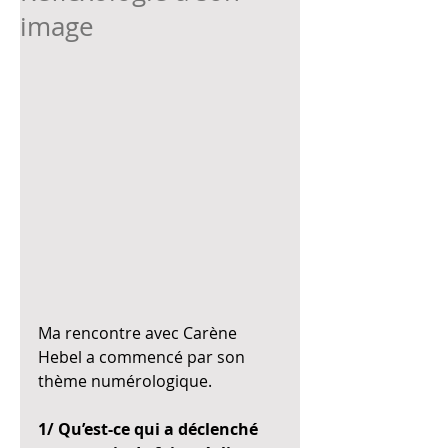
image
Ma rencontre avec Carène 
Hebel a commencé par son 
thème numérologique.
1/ Qu’est-ce qui a déclenché 