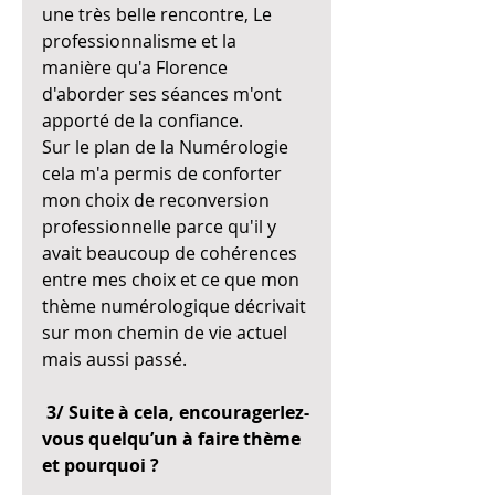
une très belle rencontre, Le 
professionnalisme et la 
manière qu'a Florence 
d'aborder ses séances m'ont 
apporté de la confiance.
Sur le plan de la Numérologie 
cela m'a permis de conforter 
mon choix de reconversion 
professionnelle parce qu'il y 
avait beaucoup de cohérences 
entre mes choix et ce que mon 
thème numérologique décrivait 
sur mon chemin de vie actuel 
mais aussi passé.
 3/ Suite à cela, encouragerIez-
vous quelqu’un à faire thème 
et pourquoi ?