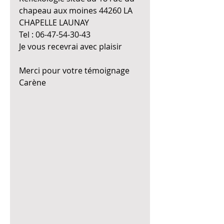
chapeau aux moines 44260 LA 
CHAPELLE LAUNAY 
Tel : 06-47-54-30-43
Je vous recevrai avec plaisir
Merci pour votre témoignage 
Carène