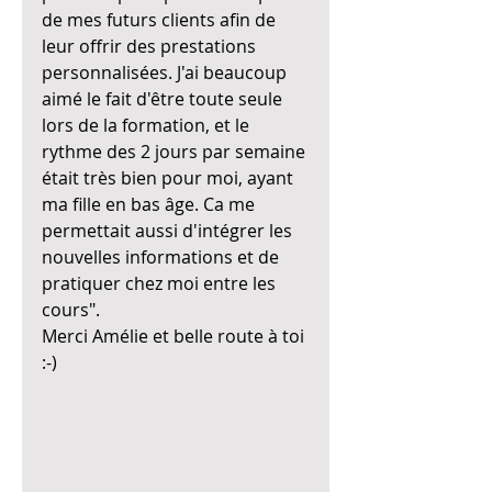
de mes futurs clients afin de 
leur offrir des prestations 
personnalisées. J'ai beaucoup 
aimé le fait d'être toute seule 
lors de la formation, et le 
rythme des 2 jours par semaine 
était très bien pour moi, ayant 
ma fille en bas âge. Ca me 
permettait aussi d'intégrer les 
nouvelles informations et de 
pratiquer chez moi entre les 
cours". 
Merci Amélie et belle route à toi 
:-)