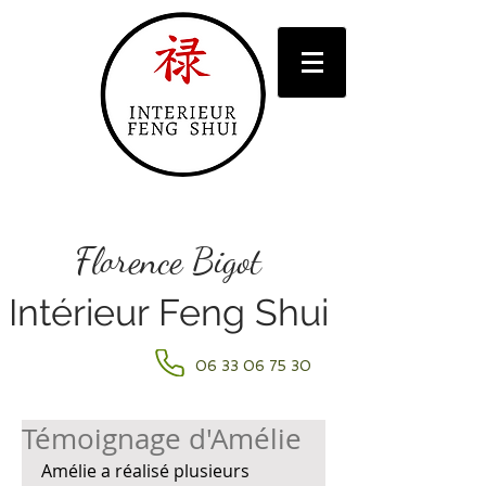
Florence Bigot
Intérieur Feng Shui
06 33 06 75 30
Témoignage d'Amélie
Amélie a réalisé plusieurs 