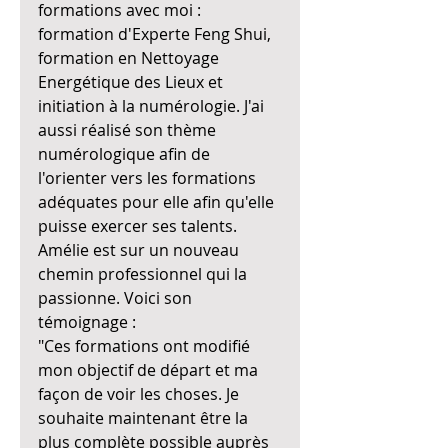
formations avec moi : 
formation d'Experte Feng Shui, 
formation en Nettoyage 
Energétique des Lieux et 
initiation à la numérologie. J'ai 
aussi réalisé son thème 
numérologique afin de 
l'orienter vers les formations 
adéquates pour elle afin qu'elle 
puisse exercer ses talents.
Amélie est sur un nouveau 
chemin professionnel qui la 
passionne. Voici son 
témoignage :
"Ces formations ont modifié 
mon objectif de départ et ma 
façon de voir les choses. Je 
souhaite maintenant être la 
plus complète possible auprès 