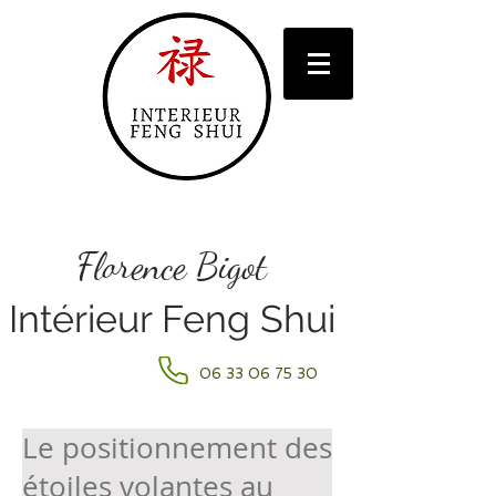
Florence Bigot
Intérieur Feng Shui
06 33 06 75 30
Le positionnement des
étoiles volantes au