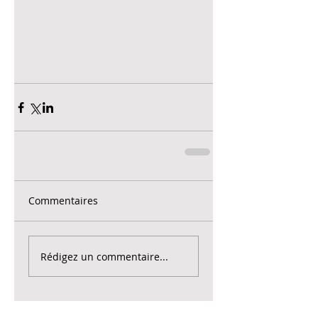
Commentaires
Rédigez un commentaire...