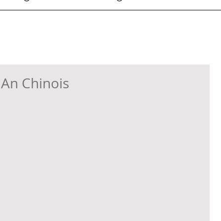
 An Chinois