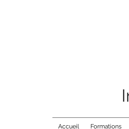
Accueil
Formations