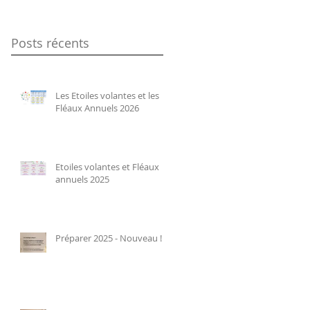
Posts récents
Les Etoiles volantes et les
Fléaux Annuels 2026
Etoiles volantes et Fléaux
annuels 2025
Préparer 2025 - Nouveau !