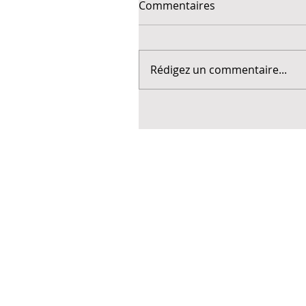
Commentaires
Rédigez un commentaire...