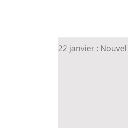
22 janvier : Nouvel