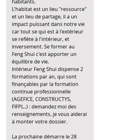
habitants.
L'habitat est un lieu "ressource" 
et un lieu de partage, il a un 
impact puissant dans notre vie 
car tout se qui est à l'extérieur 
se reflète à l'intérieur, et 
inversement. Se former au 
Feng Shui c'est apporter un 
équilibre de vie.
Intérieur Feng Shui dispense 2 
formations par an, qui sont 
finançables par la formation 
continue professionnelle 
(AGEFICE, CONSTRUCTYS, 
FIFPL..) : demandez moi des 
renseignements, je vous aiderai 
à monter votre dossier.
La prochaine démarre le 28 