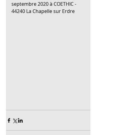
septembre 2020 à COETHIC - 
44240 La Chapelle sur Erdre