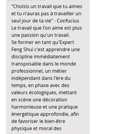
"Choisis un travail que tu aimes 
et tu n'auras pas à travailler un 
seul jour de ta vie" - Confucius
Le travail que l'on aime est plus 
une passion qu'un travail.
Se former en tant qu'Expert 
Feng Shui c'est apprendre une 
discipline immédiatement 
transposable dans le monde 
professionnel, un métier 
indépendant dans l'ère du 
temps, en phase avec des 
valeurs écologiques, mettant 
en scène une décoration 
harmonieuse et une pratique 
énergétique approfondie, afin 
de favoriser le bien-être 
physique et moral des 