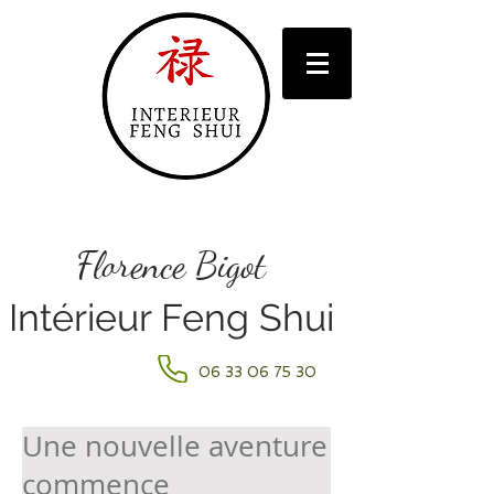
Florence Bigot
Intérieur Feng Shui
06 33 06 75 30
Une nouvelle aventure
commence