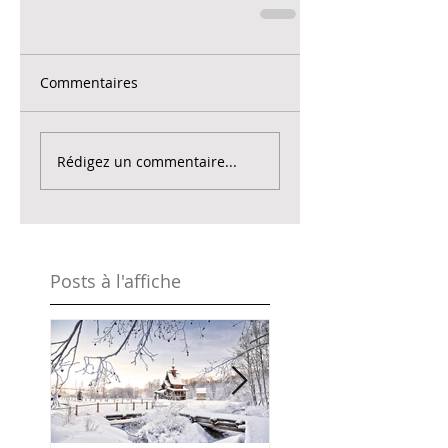
Commentaires
Rédigez un commentaire...
Posts à l'affiche