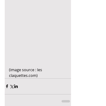
(image source : les 
claquettes.com)  