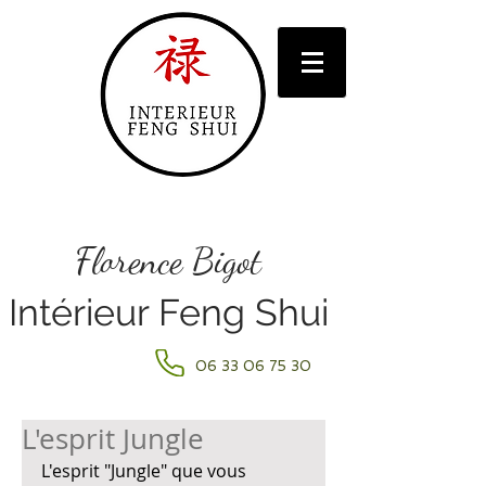
Florence Bigot
Intérieur Feng Shui
06 33 06 75 30
L'esprit Jungle
L'esprit "Jungle" que vous 