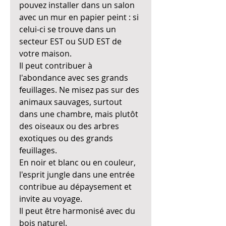
pouvez installer dans un salon 
avec un mur en papier peint : si 
celui-ci se trouve dans un 
secteur EST ou SUD EST de 
votre maison.
Il peut contribuer à 
l'abondance avec ses grands 
feuillages. Ne misez pas sur des 
animaux sauvages, surtout 
dans une chambre, mais plutôt 
des oiseaux ou des arbres 
exotiques ou des grands 
feuillages.
En noir et blanc ou en couleur, 
l'esprit jungle dans une entrée 
contribue au dépaysement et 
invite au voyage.
Il peut être harmonisé avec du 
bois naturel.