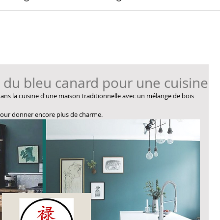
r du bleu canard pour une cuisine
ans la cuisine d'une maison traditionnelle avec un mélange de bois 
pour donner encore plus de charme.