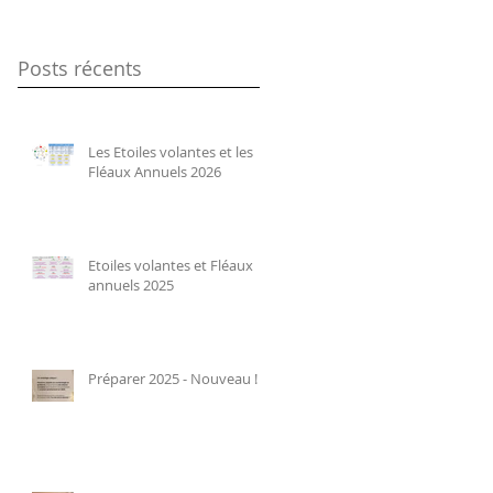
Posts récents
Les Etoiles volantes et les
Fléaux Annuels 2026
Etoiles volantes et Fléaux
annuels 2025
Préparer 2025 - Nouveau !