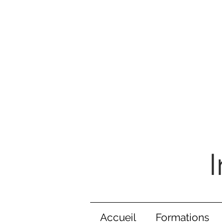
Accueil
Formations