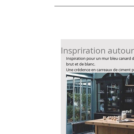
Inspriration autou
Inspiration pour un mur bleu canard d
brut et de blanc. 
Une crédence en carreaux de ciment 