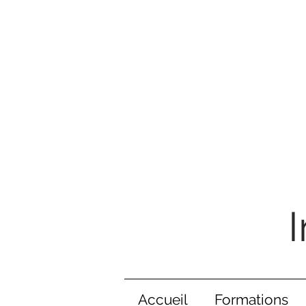
Accueil
Formations