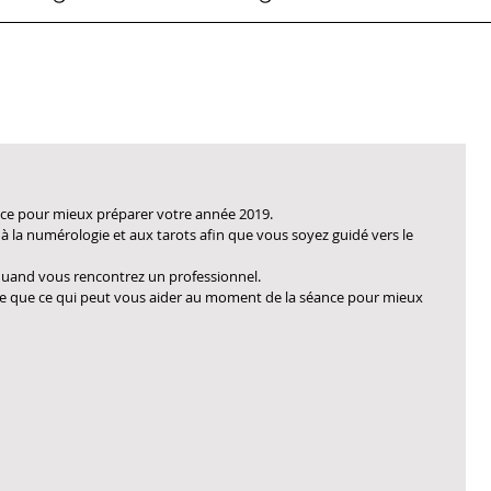
ce pour mieux préparer votre année 2019.
 à la numérologie et aux tarots afin que vous soyez guidé vers le 
 quand vous rencontrez un professionnel.
oile que ce qui peut vous aider au moment de la séance pour mieux 