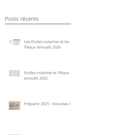
Posts récents
Les Etoiles volantes et les
Fléaux Annuels 2026
Etoiles volantes et Fléaux
annuels 2025
Préparer 2025 - Nouveau !