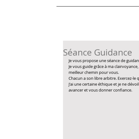
Séance Guidance
Je vous propose une séance de guidan
Je vous guide grâce à ma clairvoyance,
meilleur chemin pour vous.
Chacun a son libre arbitre. Exercez-le
J'ai une certaine éthique et je ne dév
avancer et vous donner confiance.