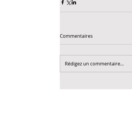
Commentaires
Rédigez un commentaire...