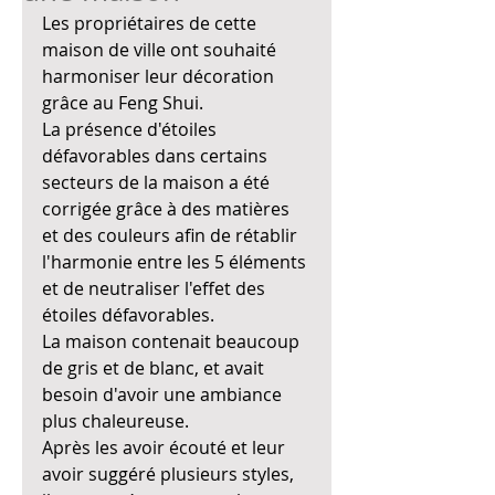
Les propriétaires de cette 
maison de ville ont souhaité 
harmoniser leur décoration 
grâce au Feng Shui. 
La présence d'étoiles 
défavorables dans certains 
secteurs de la maison a été 
corrigée grâce à des matières 
et des couleurs afin de rétablir 
l'harmonie entre les 5 éléments 
et de neutraliser l'effet des 
étoiles défavorables.
La maison contenait beaucoup 
de gris et de blanc, et avait 
besoin d'avoir une ambiance 
plus chaleureuse.
Après les avoir écouté et leur 
avoir suggéré plusieurs styles, 