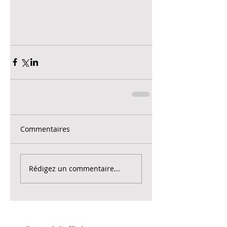
Commentaires
Rédigez un commentaire...