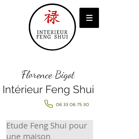
Florence Bigot
Intérieur Feng Shui
06 33 06 75 30
Etude Feng Shui pour
une maison