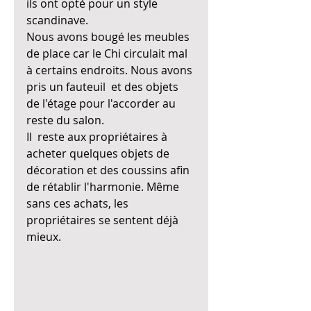
ils ont opté pour un style 
scandinave.
Nous avons bougé les meubles 
de place car le Chi circulait mal 
à certains endroits. Nous avons 
pris un fauteuil  et des objets 
de l'étage pour l'accorder au 
reste du salon. 
Il  reste aux propriétaires à 
acheter quelques objets de 
décoration et des coussins afin 
de rétablir l'harmonie. Même 
sans ces achats, les 
propriétaires se sentent déjà 
mieux.